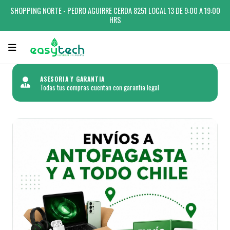
SHOPPING NORTE - PEDRO AGUIRRE CERDA 8251 LOCAL 13 DE 9:00 A 19:00
HRS
ASESORIA Y GARANTIA
Todas tus compras cuentan con garantia legal