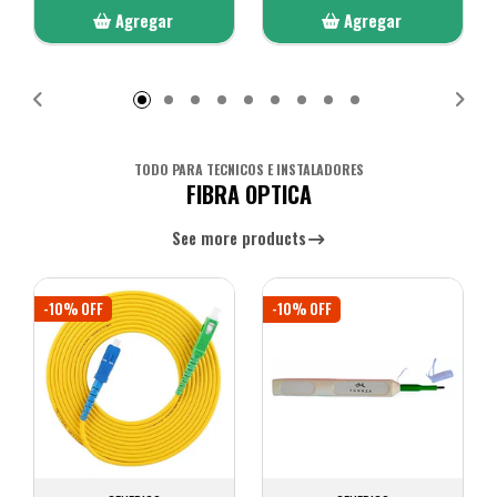
Agregar
Agregar
Añadido
Añadido
TODO PARA TECNICOS E INSTALADORES
FIBRA OPTICA
See more products
-10% OFF
-10% OFF