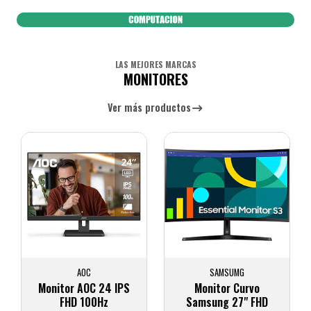
LAS MEJORES MARCAS
MONITORES
Ver más productos
AOC
SAMSUMG
Monitor AOC 24 IPS
Monitor Curvo
FHD 100Hz
Samsung 27" FHD