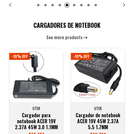
CARGADORES DE NOTEBOOK
See more products
-10% OFF
-10% OFF
UTEK
UTEK
Cargador para
Cargador de notebook
notebook ACER 19V
ACER 19V 45W 2.37A
2.37A 45W 3.0 1.1MM
5.5 1.7MM