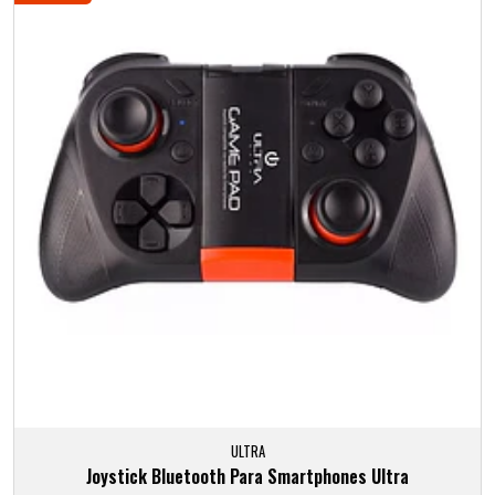
ULTRA
Joystick Bluetooth Para Smartphones Ultra