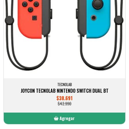
TECNOLAB
JOYCON TECNOLAB NINTENDO SWITCH DUAL BT
$38.691
$42.990
Agregar