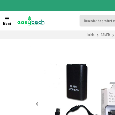
Menú
Inicio
GAMER