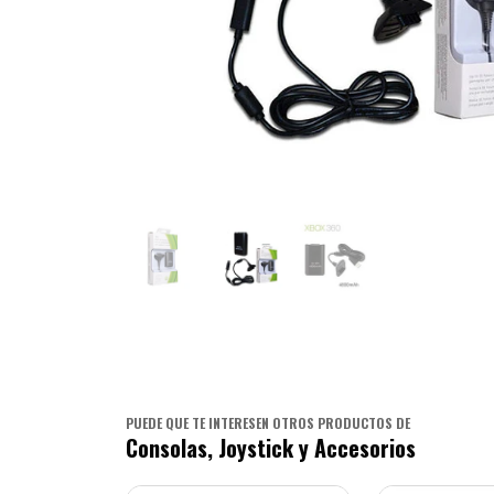
PUEDE QUE TE INTERESEN OTROS PRODUCTOS DE
Consolas, Joystick y Accesorios