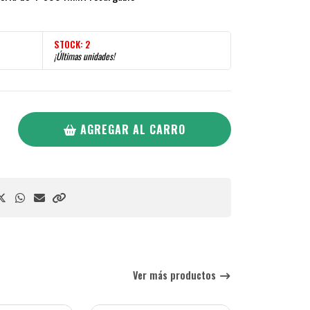
STOCK:
2
¡Últimas unidades!
AGREGAR AL CARRO
Ver más productos