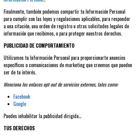
Finalmente, también podemos compartir tu Información Personal
para cumplir con las leyes y regulaciones aplicables, para responder
a una citación, una orden de registro u otras solicitudes legales de
información que recibimos, o para proteger nuestros derechos.
PUBLICIDAD DE COMPORTAMIENTO
Utilizamos tu Información Personal para proporcionarte anuncios
específicos o comunicaciones de marketing que creemos que pueden
ser de tu interés.
Menciona los enlaces opt-out de servicios externos, tales como:
Facebook
Google
Puedes inhabilitar la publicidad dirigida...
TUS DERECHOS