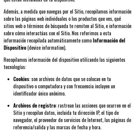
Además, a medida que navegas por el Sitio, recopilamos información
sobre las páginas web individuales o los productos que ves, qué
sitios web o términos de búsqueda te remiten al Sitio, e información
sobre cómo interactúas con el Sitio. Nos referimos a esta
información recopilada automáticamente como
Información del
Dispositivo
(device information).
Recopilamos información del dispositivo utilizando las siguientes
tecnologías:
Cookies
: son archivos de datos que se colocan en tu
dispositivo o computadora y con frecuencia incluyen un
identificador único anónimo.
Archivos de registro
: rastrean las acciones que ocurren en el
Sitio y recopilan datos, incluida tu dirección IP, el tipo de
navegador, el proveedor de servicios de Internet, las páginas de
referencia/salida y las marcas de fecha y hora.