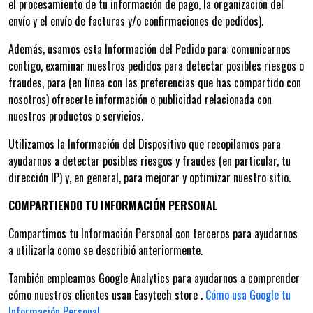
el procesamiento de tu información de pago, la organización del
envío y el envío de facturas y/o confirmaciones de pedidos).
Además, usamos esta Información del Pedido para: comunicarnos
contigo, examinar nuestros pedidos para detectar posibles riesgos o
fraudes, para (en línea con las preferencias que has compartido con
nosotros) ofrecerte información o publicidad relacionada con
nuestros productos o servicios.
Utilizamos la Información del Dispositivo que recopilamos para
ayudarnos a detectar posibles riesgos y fraudes (en particular, tu
dirección IP) y, en general, para mejorar y optimizar nuestro sitio.
COMPARTIENDO TU INFORMACIÓN PERSONAL
Compartimos tu Información Personal con terceros para ayudarnos
a utilizarla como se describió anteriormente.
También empleamos Google Analytics para ayudarnos a comprender
cómo nuestros clientes usan Easytech store .
Cómo usa Google tu
Información Personal.
.