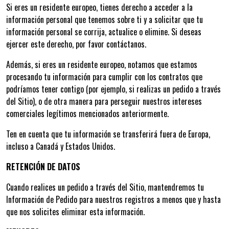
Si eres un residente europeo, tienes derecho a acceder a la
información personal que tenemos sobre ti y a solicitar que tu
información personal se corrija, actualice o elimine. Si deseas
ejercer este derecho, por favor contáctanos.
Además, si eres un residente europeo, notamos que estamos
procesando tu información para cumplir con los contratos que
podríamos tener contigo (por ejemplo, si realizas un pedido a través
del Sitio), o de otra manera para perseguir nuestros intereses
comerciales legítimos mencionados anteriormente.
Ten en cuenta que tu información se transferirá fuera de Europa,
incluso a Canadá y Estados Unidos.
RETENCIÓN DE DATOS
Cuando realices un pedido a través del Sitio, mantendremos tu
Información de Pedido para nuestros registros a menos que y hasta
que nos solicites eliminar esta información.