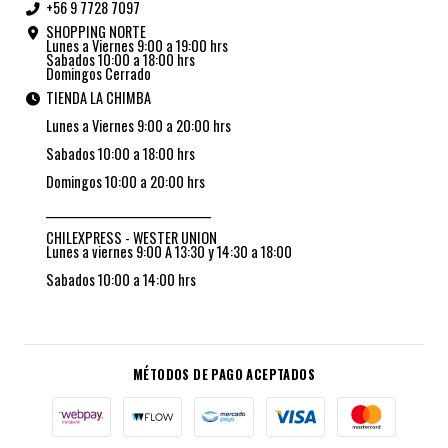
+56 9 7728 7097
SHOPPING NORTE
Lunes a Viernes 9:00 a 19:00 hrs
Sabados 10:00 a 18:00 hrs
Domingos Cerrado
TIENDA LA CHIMBA
Lunes a Viernes 9:00 a 20:00 hrs
Sabados 10:00 a 18:00 hrs
Domingos 10:00 a 20:00 hrs
_________________________________
CHILEXPRESS - WESTER UNION
Lunes a viernes 9:00 A 13:30 y 14:30 a 18:00
Sabados 10:00 a 14:00 hrs
MÉTODOS DE PAGO ACEPTADOS