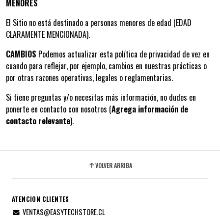
MENORES
El Sitio no está destinado a personas menores de edad (EDAD
CLARAMENTE MENCIONADA).
CAMBIOS
Podemos actualizar esta política de privacidad de vez en
cuando para reflejar, por ejemplo, cambios en nuestras prácticas o
por otras razones operativas, legales o reglamentarias.
Si tiene preguntas y/o necesitas más información, no dudes en
ponerte en contacto con nosotros (
Agrega información de
contacto relevante
).
VOLVER ARRIBA
ATENCION CLIENTES
VENTAS@EASYTECHSTORE.CL