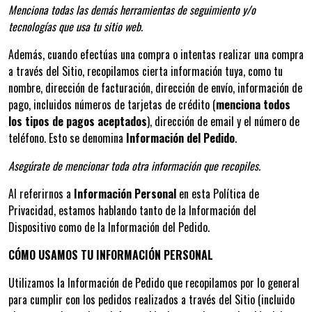
Menciona todas las demás herramientas de seguimiento y/o
tecnologías que usa tu sitio web.
Además, cuando efectúas una compra o intentas realizar una compra
a través del Sitio, recopilamos cierta información tuya, como tu
nombre, dirección de facturación, dirección de envío, información de
pago, incluidos números de tarjetas de crédito (
menciona todos
los tipos de pagos aceptados
), dirección de email y el número de
teléfono. Esto se denomina
Información del Pedido
.
Asegúrate de mencionar toda otra información que recopiles.
Al referirnos a
Información Personal
en esta Política de
Privacidad, estamos hablando tanto de la Información del
Dispositivo como de la Información del Pedido.
CÓMO USAMOS TU INFORMACIÓN PERSONAL
Utilizamos la Información de Pedido que recopilamos por lo general
para cumplir con los pedidos realizados a través del Sitio (incluido