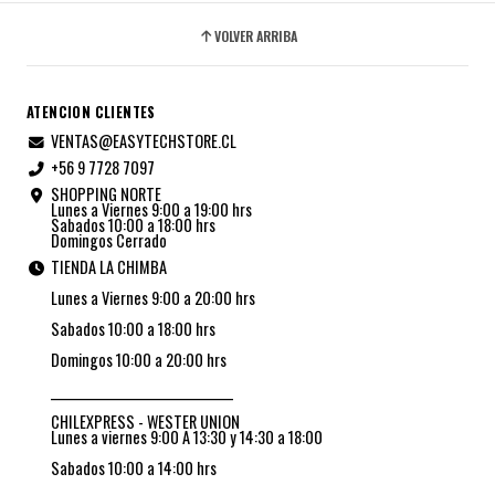
VOLVER ARRIBA
ATENCION CLIENTES
VENTAS@EASYTECHSTORE.CL
+56 9 7728 7097
SHOPPING NORTE
Lunes a Viernes 9:00 a 19:00 hrs
Sabados 10:00 a 18:00 hrs
Domingos Cerrado
TIENDA LA CHIMBA
Lunes a Viernes 9:00 a 20:00 hrs
Sabados 10:00 a 18:00 hrs
Domingos 10:00 a 20:00 hrs
_________________________________
CHILEXPRESS - WESTER UNION
Lunes a viernes 9:00 A 13:30 y 14:30 a 18:00
Sabados 10:00 a 14:00 hrs