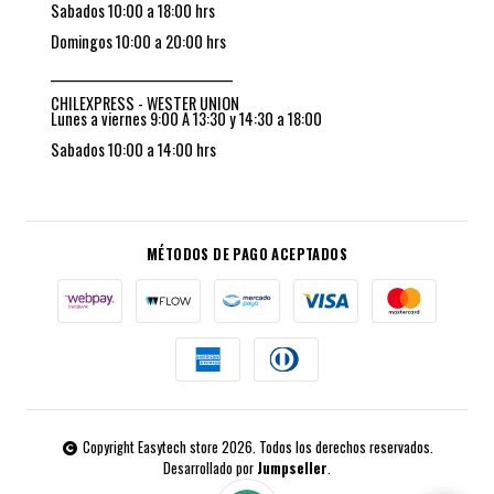
Sabados 10:00 a 18:00 hrs
Domingos 10:00 a 20:00 hrs
_________________________________
CHILEXPRESS - WESTER UNION
Lunes a viernes 9:00 A 13:30 y 14:30 a 18:00
Sabados 10:00 a 14:00 hrs
MÉTODOS DE PAGO ACEPTADOS
Copyright Easytech store 2026. Todos los derechos reservados.
Desarrollado por
Jumpseller
.