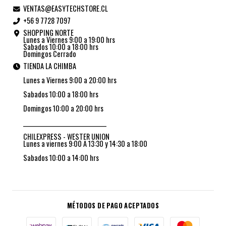
VENTAS@EASYTECHSTORE.CL
+56 9 7728 7097
SHOPPING NORTE
Lunes a Viernes 9:00 a 19:00 hrs
Sabados 10:00 a 18:00 hrs
Domingos Cerrado
TIENDA LA CHIMBA
Lunes a Viernes 9:00 a 20:00 hrs
Sabados 10:00 a 18:00 hrs
Domingos 10:00 a 20:00 hrs
_________________________________
CHILEXPRESS - WESTER UNION
Lunes a viernes 9:00 A 13:30 y 14:30 a 18:00
Sabados 10:00 a 14:00 hrs
MÉTODOS DE PAGO ACEPTADOS