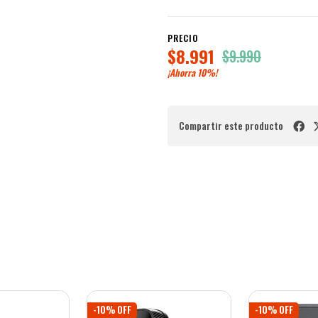
PRECIO
$8.991
$9.990
¡Ahorra
10%
!
Compartir este producto
-10% OFF
-10% OFF