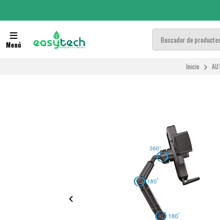
Menú
Inicio
AU