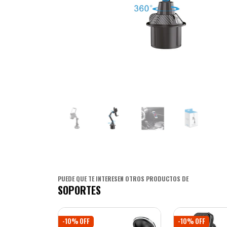
PUEDE QUE TE INTERESEN OTROS PRODUCTOS DE
SOPORTES
-10% OFF
-10% OFF