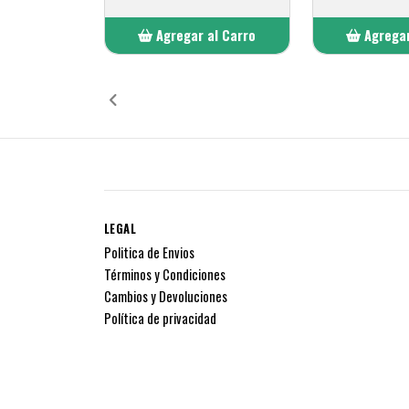
Agregar al Carro
Agregar
Añadido
Añ
LEGAL
Politica de Envios
Términos y Condiciones
Cambios y Devoluciones
Política de privacidad