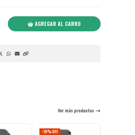
AGREGAR AL CARRO
Ver más productos
-10% OFF