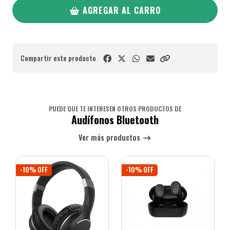
AGREGAR AL CARRO
Compartir este producto
PUEDE QUE TE INTERESEN OTROS PRODUCTOS DE
Audífonos Bluetooth
Ver más productos
-10% OFF
-10% OFF