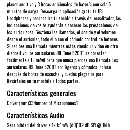
placer auditivo y 3 horas adicionales de batería con solo 5
minutos de carga. Descarga la aplicación gratuita JBL
Headphones y personaliza tu sonido a través del ecualizador, las
indicaciones de voz te ayudarán a conocer las prestaciones de
los auriculares. Gestiona las llamadas, el sonido y el volumen
desde el auricular, todo ello con el cómodo control de botones.
Si recibes una llamada mientras estás viendo un vídeo en otro
dispositivo, los auriculares JBL Tune 520BT se conectan
fácilmente a tu móvil para que nunca pierdas una llamada. Los
auriculares JBL Tune 520BT son ligeros y cómodos incluso
después de horas de escucha, y puedes plegarlos para
llevártelos en tu mochila a todas partes.
Características generales
Driver (mm)33Number of Microphones1
Características Audio
Sensibilidad del driver a 1kHz1mW (dB)102 dB SPL@ 1kHz