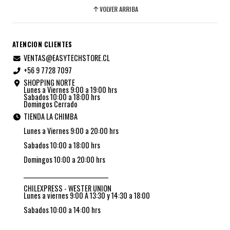
VOLVER ARRIBA
ATENCION CLIENTES
VENTAS@EASYTECHSTORE.CL
+56 9 7728 7097
SHOPPING NORTE
Lunes a Viernes 9:00 a 19:00 hrs
Sabados 10:00 a 18:00 hrs
Domingos Cerrado
TIENDA LA CHIMBA
Lunes a Viernes 9:00 a 20:00 hrs
Sabados 10:00 a 18:00 hrs
Domingos 10:00 a 20:00 hrs
_________________________________
CHILEXPRESS - WESTER UNION
Lunes a viernes 9:00 A 13:30 y 14:30 a 18:00
Sabados 10:00 a 14:00 hrs