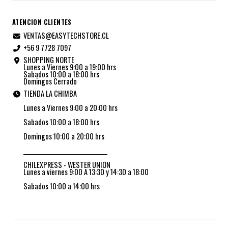
ATENCION CLIENTES
VENTAS@EASYTECHSTORE.CL
+56 9 7728 7097
SHOPPING NORTE
Lunes a Viernes 9:00 a 19:00 hrs
Sabados 10:00 a 18:00 hrs
Domingos Cerrado
TIENDA LA CHIMBA
Lunes a Viernes 9:00 a 20:00 hrs
Sabados 10:00 a 18:00 hrs
Domingos 10:00 a 20:00 hrs
_________________________________
CHILEXPRESS - WESTER UNION
Lunes a viernes 9:00 A 13:30 y 14:30 a 18:00
Sabados 10:00 a 14:00 hrs