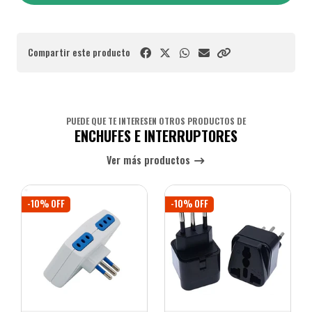
Compartir este producto
PUEDE QUE TE INTERESEN OTROS PRODUCTOS DE
ENCHUFES E INTERRUPTORES
Ver más productos
-10% OFF
-10% OFF