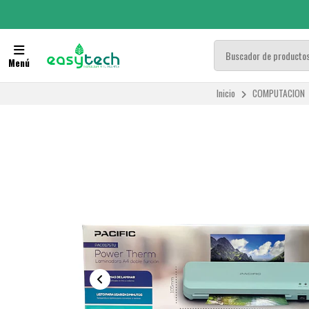
Menú
Inicio
COMPUTACION