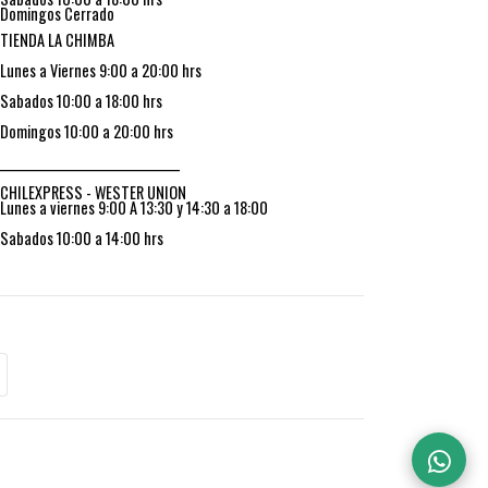
Domingos Cerrado
TIENDA LA CHIMBA
Lunes a Viernes 9:00 a 20:00 hrs
Sabados 10:00 a 18:00 hrs
Domingos 10:00 a 20:00 hrs
_________________________________
CHILEXPRESS - WESTER UNION
Lunes a viernes 9:00 A 13:30 y 14:30 a 18:00
Sabados 10:00 a 14:00 hrs