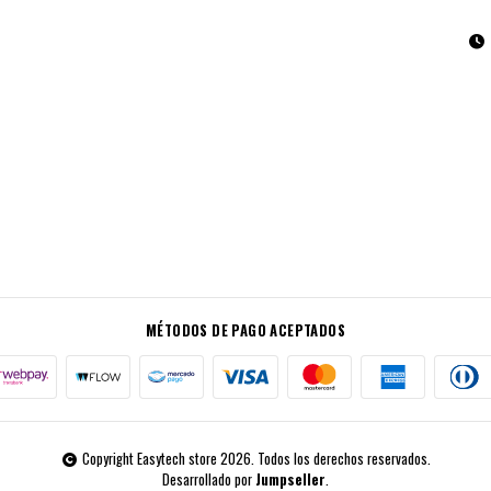
MÉTODOS DE PAGO ACEPTADOS
Copyright Easytech store 2026. Todos los derechos reservados.
Desarrollado por
Jumpseller
.