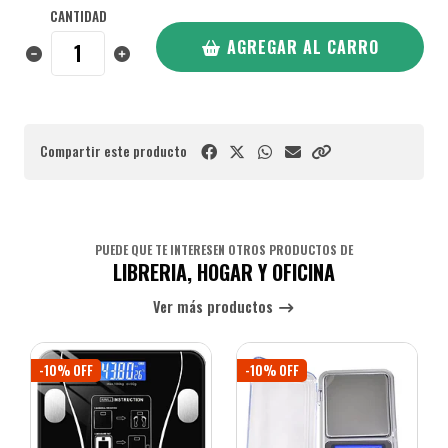
CANTIDAD
AGREGAR AL CARRO
Compartir este producto
PUEDE QUE TE INTERESEN OTROS PRODUCTOS DE
LIBRERIA, HOGAR Y OFICINA
Ver más productos
-10% OFF
-10% OFF