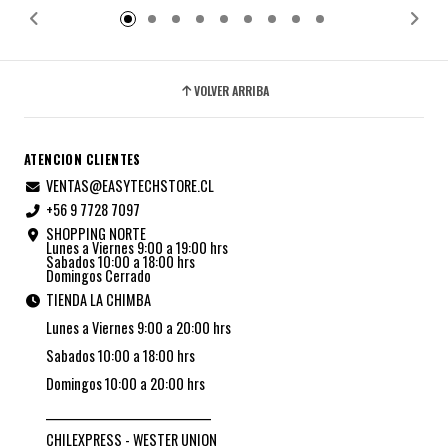
VOLVER ARRIBA
ATENCION CLIENTES
VENTAS@EASYTECHSTORE.CL
+56 9 7728 7097
SHOPPING NORTE
Lunes a Viernes 9:00 a 19:00 hrs
Sabados 10:00 a 18:00 hrs
Domingos Cerrado
TIENDA LA CHIMBA
Lunes a Viernes 9:00 a 20:00 hrs
Sabados 10:00 a 18:00 hrs
Domingos 10:00 a 20:00 hrs
_________________________________
CHILEXPRESS - WESTER UNION