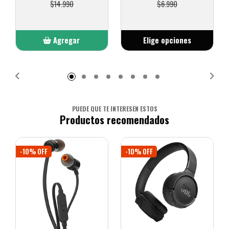
$14.990
$6.990
Agregar
Elige opciones
Añadido
PUEDE QUE TE INTERESEN ESTOS
Productos recomendados
-10% OFF
-10% OFF