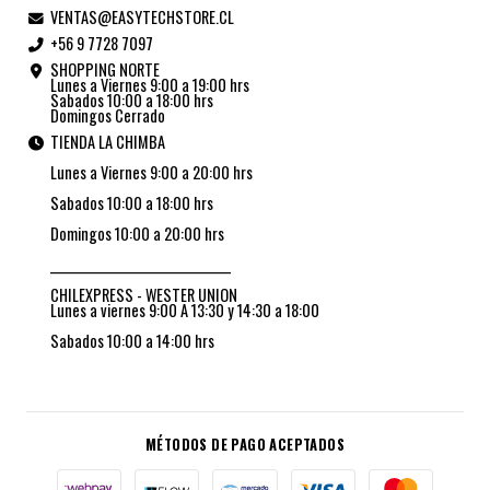
VENTAS@EASYTECHSTORE.CL
+56 9 7728 7097
SHOPPING NORTE
Lunes a Viernes 9:00 a 19:00 hrs
Sabados 10:00 a 18:00 hrs
Domingos Cerrado
TIENDA LA CHIMBA
Lunes a Viernes 9:00 a 20:00 hrs
Sabados 10:00 a 18:00 hrs
Domingos 10:00 a 20:00 hrs
_________________________________
CHILEXPRESS - WESTER UNION
Lunes a viernes 9:00 A 13:30 y 14:30 a 18:00
Sabados 10:00 a 14:00 hrs
MÉTODOS DE PAGO ACEPTADOS