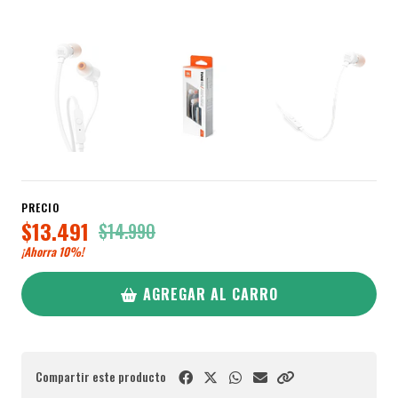
PRECIO
$13.491
$14.990
¡Ahorra
10%
!
AGREGAR AL CARRO
Compartir este producto