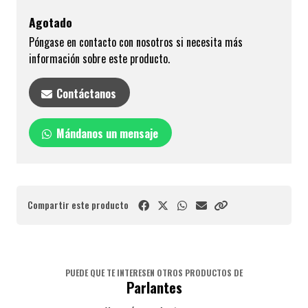
Agotado
Póngase en contacto con nosotros si necesita más
información sobre este producto.
Contáctanos
Mándanos un mensaje
Compartir este producto
PUEDE QUE TE INTERESEN OTROS PRODUCTOS DE
Parlantes