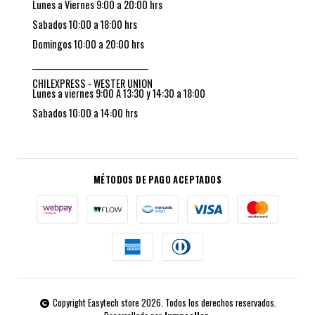
Lunes a Viernes 9:00 a 20:00 hrs
Sabados 10:00 a 18:00 hrs
Domingos 10:00 a 20:00 hrs
_________________________________
CHILEXPRESS - WESTER UNION
Lunes a viernes 9:00 A 13:30 y 14:30 a 18:00
Sabados 10:00 a 14:00 hrs
MÉTODOS DE PAGO ACEPTADOS
Copyright Easytech store 2026. Todos los derechos reservados.