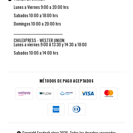
Lunes a Viernes 9:00 a 20:00 hrs
Sabados 10:00 a 18:00 hrs
Domingos 10:00 a 20:00 hrs
_________________________________
CHILEXPRESS - WESTER UNION
Lunes a viernes 9:00 A 13:30 y 14:30 a 18:00
Sabados 10:00 a 14:00 hrs
MÉTODOS DE PAGO ACEPTADOS
Copyright Easytech store 2026. Todos los derechos reservados.