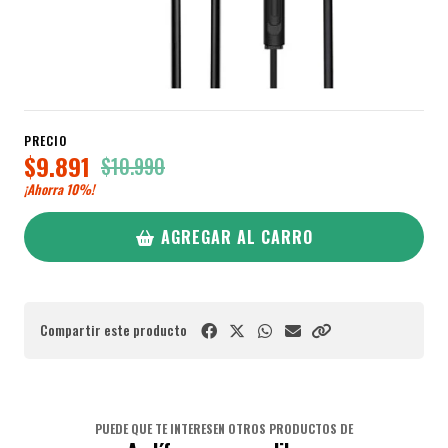
PRECIO
$9.891
$10.990
¡Ahorra
10%
!
AGREGAR AL CARRO
Compartir este producto
PUEDE QUE TE INTERESEN OTROS PRODUCTOS DE