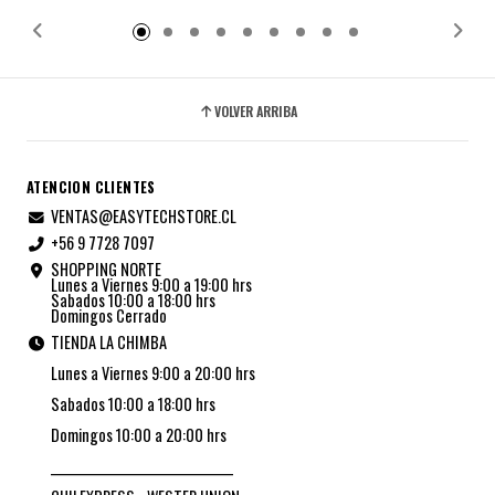
VOLVER ARRIBA
ATENCION CLIENTES
VENTAS@EASYTECHSTORE.CL
+56 9 7728 7097
SHOPPING NORTE
Lunes a Viernes 9:00 a 19:00 hrs
Sabados 10:00 a 18:00 hrs
Domingos Cerrado
TIENDA LA CHIMBA
Lunes a Viernes 9:00 a 20:00 hrs
Sabados 10:00 a 18:00 hrs
Domingos 10:00 a 20:00 hrs
_________________________________