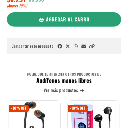
¡Ahorra
10%
!
AGREGAR AL CARRO
Compartir este producto
PUEDE QUE TE INTERESEN OTROS PRODUCTOS DE
Audífonos manos libres
Ver más productos
-10% OFF
-10% OFF