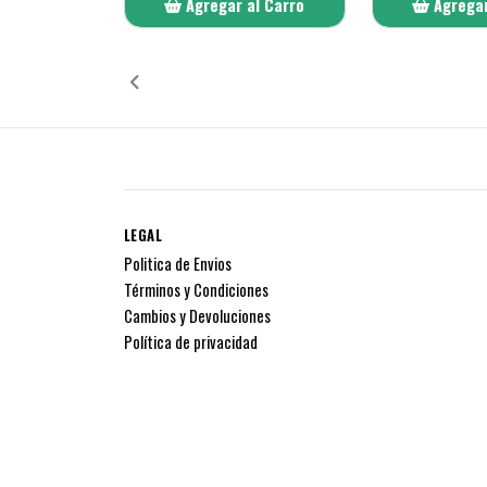
Agregar al Carro
Agregar
Añadido
Añ
LEGAL
Politica de Envios
Términos y Condiciones
Cambios y Devoluciones
Política de privacidad