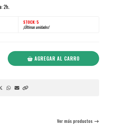
: 2h.
STOCK:
5
¡Últimas unidades!
AGREGAR AL CARRO
Ver más productos