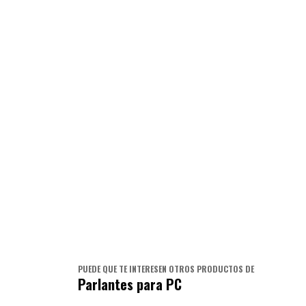
PUEDE QUE TE INTERESEN OTROS PRODUCTOS DE
Parlantes para PC