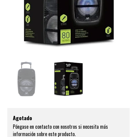
Agotado
Póngase en contacto con nosotros si necesita más
información sobre este producto.