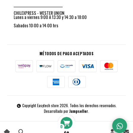
_________________________________
CHILEXPRESS - WESTER UNION
Lunes a viernes 9:00 A 13:30 y 14:30 a 18:00
Sabados 10:00 a 14:00 hrs
MÉTODOS DE PAGO ACEPTADOS
Copyright Easytech store 2026. Todos los derechos reservados.
Desarrollado por
Jumpseller
.
0