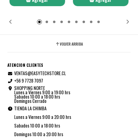
Añadido
Añadido
VOLVER ARRIBA
ATENCION CLIENTES
VENTAS@EASYTECHSTORE.CL
+56 9 7728 7097
SHOPPING NORTE
Lunes a Viernes 9:00 a 19:00 hrs
Sabados 10:00 a 18:00 hrs
Domingos Cerrado
TIENDA LA CHIMBA
Lunes a Viernes 9:00 a 20:00 hrs
Sabados 10:00 a 18:00 hrs
Domingos 10:00 a 20:00 hrs