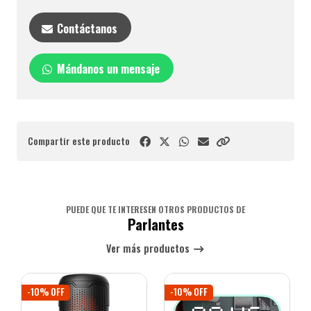
Contáctanos
Mándanos un mensaje
Compartir este producto
PUEDE QUE TE INTERESEN OTROS PRODUCTOS DE
Parlantes
Ver más productos
-10% OFF
-10% OFF