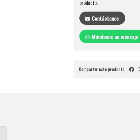
producto.
Contáctanos
Mándanos un mensaje
Compartir este producto