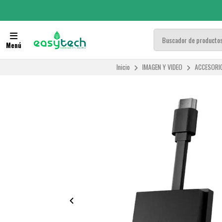
Menú
Inicio
IMAGEN Y VIDEO
ACCESORI