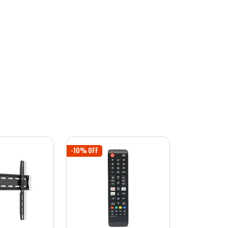
-10% OFF