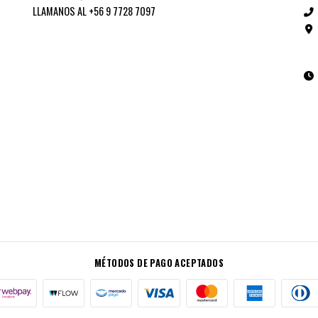
LLAMANOS AL +56 9 7728 7097
MÉTODOS DE PAGO ACEPTADOS