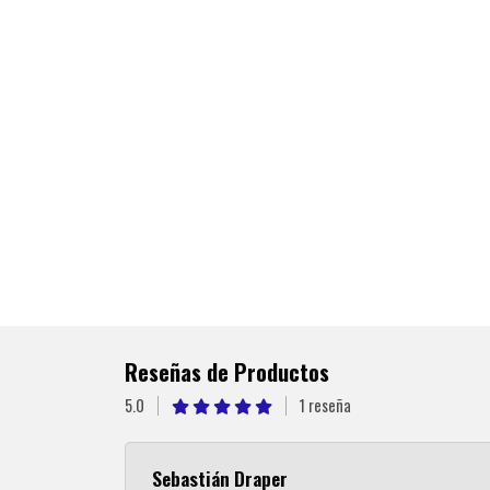
Reseñas de Productos
5.0
1 reseña
Sebastián Draper