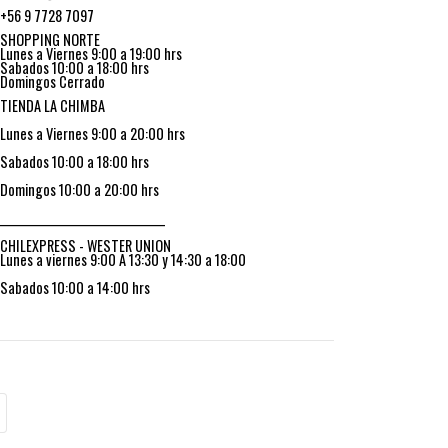
+56 9 7728 7097
SHOPPING NORTE
Lunes a Viernes 9:00 a 19:00 hrs
Sabados 10:00 a 18:00 hrs
Domingos Cerrado
TIENDA LA CHIMBA
Lunes a Viernes 9:00 a 20:00 hrs
Sabados 10:00 a 18:00 hrs
Domingos 10:00 a 20:00 hrs
_________________________________
CHILEXPRESS - WESTER UNION
Lunes a viernes 9:00 A 13:30 y 14:30 a 18:00
Sabados 10:00 a 14:00 hrs