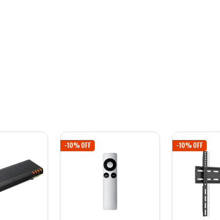
-10% OFF
-10% OFF