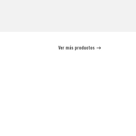
Ver más productos