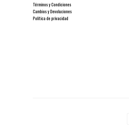
Términos y Condiciones
Cambios y Devoluciones
Política de privacidad