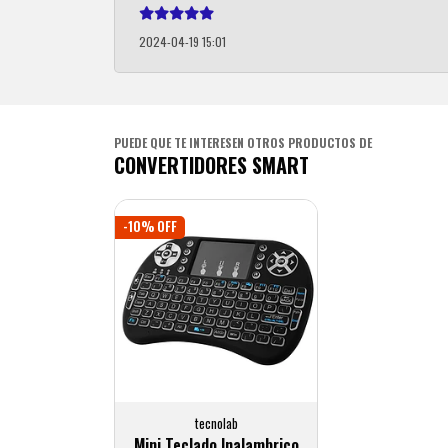
2024-04-19 15:01
PUEDE QUE TE INTERESEN OTROS PRODUCTOS DE
CONVERTIDORES SMART
-10% OFF
tecnolab
Mini Teclado Inalambrico