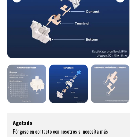
Agotado
Póngase en contacto con nosotros si necesita más