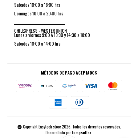
Sabados 10:00 a 18:00 hrs
Domingos 10:00 a 20:00 hrs
_________________________________
CHILEXPRESS - WESTER UNION
Lunes a viernes 9:00 A 13:30 y 14:30 a 18:00
Sabados 10:00 a 14:00 hrs
MÉTODOS DE PAGO ACEPTADOS
Copyright Easytech store 2026. Todos los derechos reservados.
Desarrollado por
Jumpseller
.