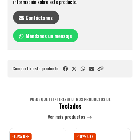
información sobre este producto.
Contáctanos
Mándanos un mensaje
Compartir este producto
PUEDE QUE TE INTERESEN OTROS PRODUCTOS DE
Teclados
Ver más productos
-10% OFF
-10% OFF