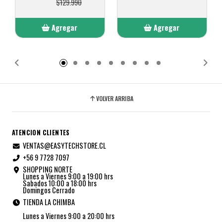
$129.990
Agregar
Agregar
Añadido
Añadido
VOLVER ARRIBA
ATENCION CLIENTES
VENTAS@EASYTECHSTORE.CL
+56 9 7728 7097
SHOPPING NORTE
Lunes a Viernes 9:00 a 19:00 hrs
Sabados 10:00 a 18:00 hrs
Domingos Cerrado
TIENDA LA CHIMBA
Lunes a Viernes 9:00 a 20:00 hrs