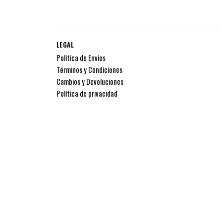
LEGAL
Politica de Envios
Términos y Condiciones
Cambios y Devoluciones
Política de privacidad