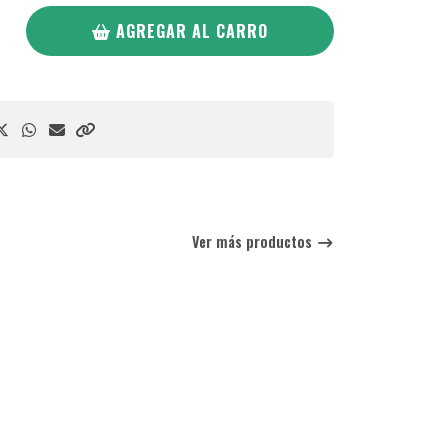
AGREGAR AL CARRO
Ver más productos