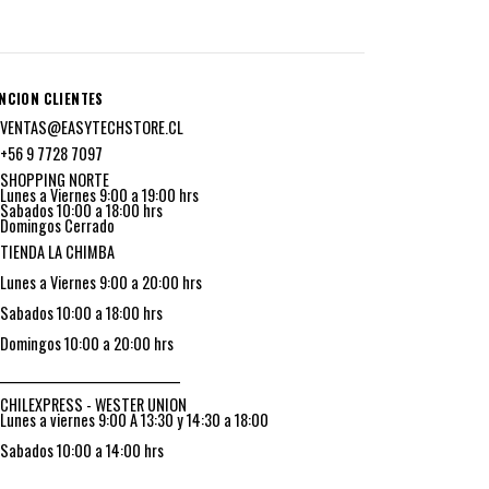
NCION CLIENTES
VENTAS@EASYTECHSTORE.CL
+56 9 7728 7097
SHOPPING NORTE
Lunes a Viernes 9:00 a 19:00 hrs
Sabados 10:00 a 18:00 hrs
Domingos Cerrado
TIENDA LA CHIMBA
Lunes a Viernes 9:00 a 20:00 hrs
Sabados 10:00 a 18:00 hrs
Domingos 10:00 a 20:00 hrs
_________________________________
CHILEXPRESS - WESTER UNION
Lunes a viernes 9:00 A 13:30 y 14:30 a 18:00
Sabados 10:00 a 14:00 hrs