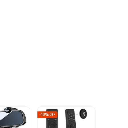
-10% OFF