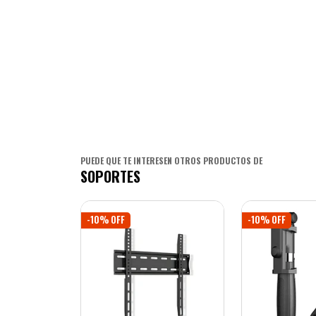
PUEDE QUE TE INTERESEN OTROS PRODUCTOS DE
SOPORTES
-10% OFF
-10% OFF