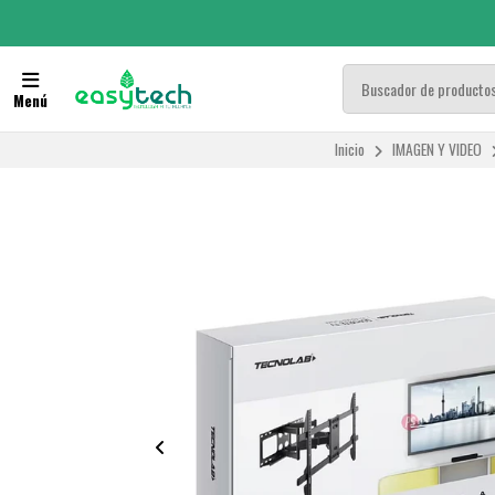
Menú
Inicio
IMAGEN Y VIDEO