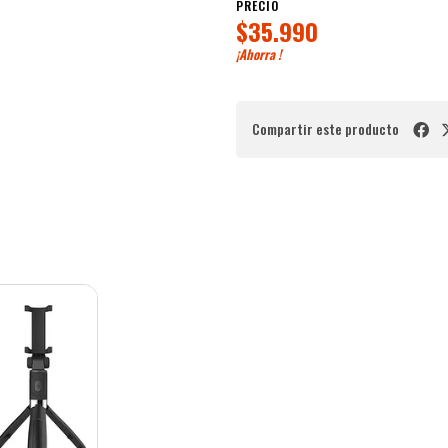
PRECIO
$35.990
¡Ahorra
!
Compartir este producto