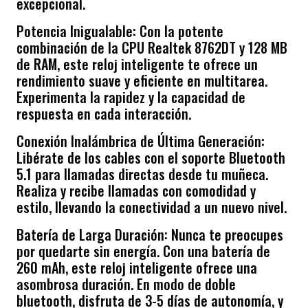
excepcional.
Potencia Inigualable: Con la potente
combinación de la CPU Realtek 8762DT y 128 MB
de RAM, este reloj inteligente te ofrece un
rendimiento suave y eficiente en multitarea.
Experimenta la rapidez y la capacidad de
respuesta en cada interacción.
Conexión Inalámbrica de Última Generación:
Libérate de los cables con el soporte Bluetooth
5.1 para llamadas directas desde tu muñeca.
Realiza y recibe llamadas con comodidad y
estilo, llevando la conectividad a un nuevo nivel.
Batería de Larga Duración: Nunca te preocupes
por quedarte sin energía. Con una batería de
260 mAh, este reloj inteligente ofrece una
asombrosa duración. En modo de doble
bluetooth, disfruta de 3-5 días de autonomía, y