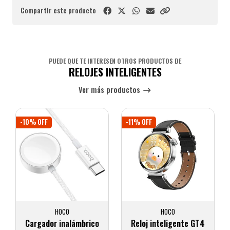
Compartir este producto
PUEDE QUE TE INTERESEN OTROS PRODUCTOS DE
RELOJES INTELIGENTES
Ver más productos
-10% OFF
-11% OFF
HOCO
HOCO
Cargador inalámbrico
Reloj inteligente GT4