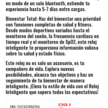
en modo de un solo bluetooth, extiende tu
experiencia hasta 5-7 días entre cargas.
Bienestar Total: Haz del bienestar una prioridad
con funciones completas de salud y fitness.
Desde modos deportivos variados hasta el
monitoreo del sueño, la frecuencia cardíaca en
tiempo real y el monitoreo de SpO2, este reloj
inteligente te proporciona información valiosa
sobre tu salud y estado físico.
Este reloj no es solo un accesorio, es tu
compañero de vida. Explora nuevas
posibilidades, alcanza tus objetivos y haz un
seguimiento de tu bienestar de manera
inteligente. ¡Eleva tu estilo de vida con el Reloj
Inteligente que supera todas las expectativas!
STOCK:
0
SKU:
1747427852764