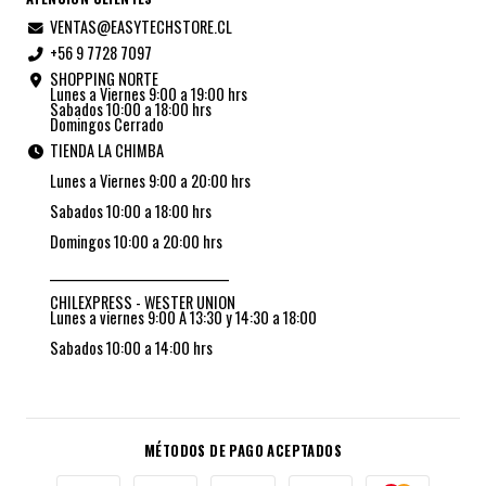
VENTAS@EASYTECHSTORE.CL
+56 9 7728 7097
SHOPPING NORTE
Lunes a Viernes 9:00 a 19:00 hrs
Sabados 10:00 a 18:00 hrs
Domingos Cerrado
TIENDA LA CHIMBA
Lunes a Viernes 9:00 a 20:00 hrs
Sabados 10:00 a 18:00 hrs
Domingos 10:00 a 20:00 hrs
_________________________________
CHILEXPRESS - WESTER UNION
Lunes a viernes 9:00 A 13:30 y 14:30 a 18:00
Sabados 10:00 a 14:00 hrs
MÉTODOS DE PAGO ACEPTADOS