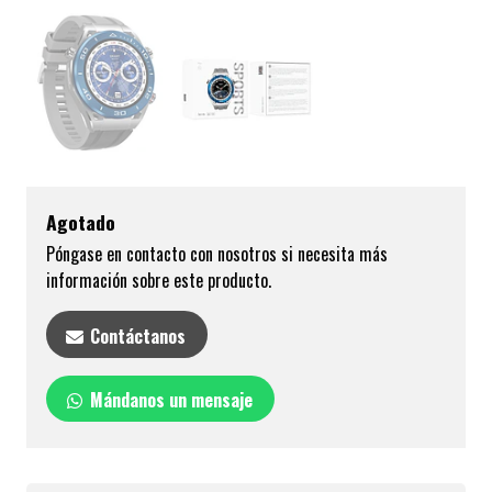
Agotado
Póngase en contacto con nosotros si necesita más
información sobre este producto.
Contáctanos
Mándanos un mensaje