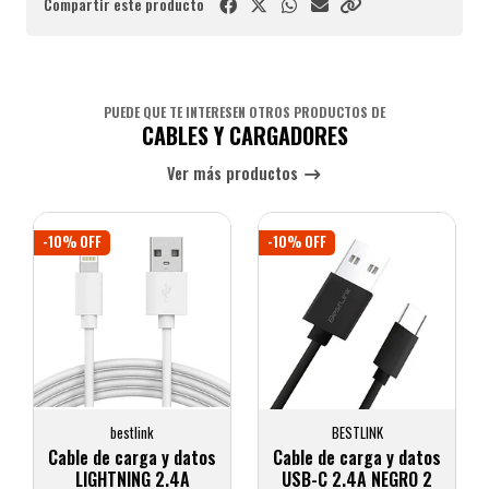
Compartir este producto
PUEDE QUE TE INTERESEN OTROS PRODUCTOS DE
CABLES Y CARGADORES
Ver más productos
-10% OFF
-10% OFF
bestlink
BESTLINK
Cable de carga y datos
Cable de carga y datos
LIGHTNING 2.4A
USB-C 2.4A NEGRO 2