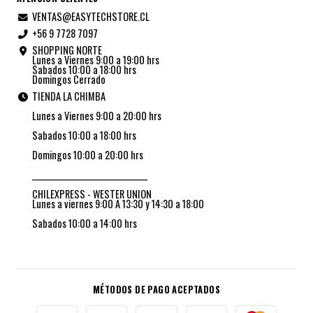
VENTAS@EASYTECHSTORE.CL
+56 9 7728 7097
SHOPPING NORTE
Lunes a Viernes 9:00 a 19:00 hrs
Sabados 10:00 a 18:00 hrs
Domingos Cerrado
TIENDA LA CHIMBA
Lunes a Viernes 9:00 a 20:00 hrs
Sabados 10:00 a 18:00 hrs
Domingos 10:00 a 20:00 hrs
_________________________________
CHILEXPRESS - WESTER UNION
Lunes a viernes 9:00 A 13:30 y 14:30 a 18:00
Sabados 10:00 a 14:00 hrs
MÉTODOS DE PAGO ACEPTADOS