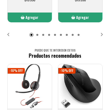
Agregar
Agregar
Añadido
Añadido
PUEDE QUE TE INTERESEN ESTOS
Productos recomendados
-10% OFF
-10% OFF