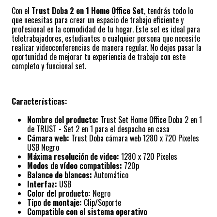
Con el
Trust Doba 2 en 1 Home Office Set
, tendrás todo lo
que necesitas para crear un espacio de trabajo eficiente y
profesional en la comodidad de tu hogar. Este set es ideal para
teletrabajadores, estudiantes o cualquier persona que necesite
realizar videoconferencias de manera regular. No dejes pasar la
oportunidad de mejorar tu experiencia de trabajo con este
completo y funcional set.
Características:
Nombre del producto:
Trust Set Home Office Doba 2 en 1
de TRUST - Set 2 en 1 para el despacho en casa
Cámara web:
Trust Doba cámara web 1280 x 720 Pixeles
USB Negro
Máxima resolución de video:
1280 x 720 Pixeles
Modos de vídeo compatibles:
720p
Balance de blancos:
Automático
Interfaz:
USB
Color del producto:
Negro
Tipo de montaje:
Clip/Soporte
Compatible con el sistema operativo