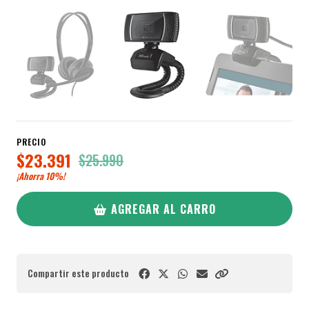
PRECIO
$23.391
$25.990
¡Ahorra
10%
!
AGREGAR AL CARRO
Compartir este producto