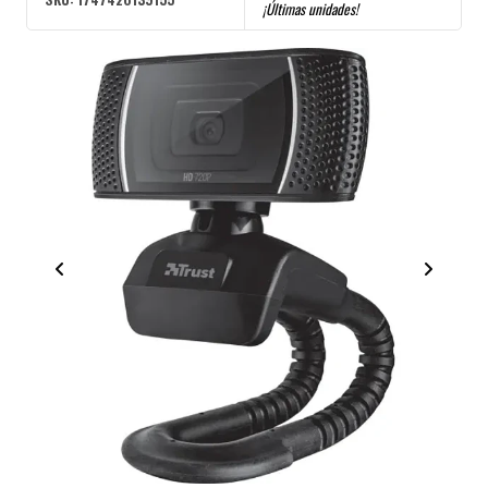
¡Últimas unidades!