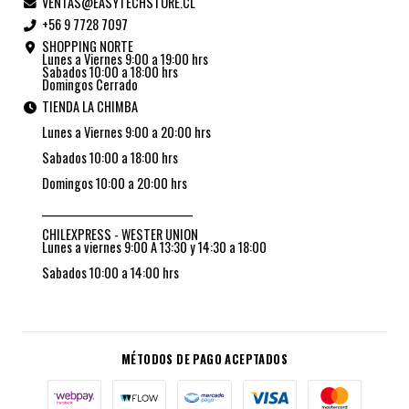
VENTAS@EASYTECHSTORE.CL
+56 9 7728 7097
SHOPPING NORTE
Lunes a Viernes 9:00 a 19:00 hrs
Sabados 10:00 a 18:00 hrs
Domingos Cerrado
TIENDA LA CHIMBA
Lunes a Viernes 9:00 a 20:00 hrs
Sabados 10:00 a 18:00 hrs
Domingos 10:00 a 20:00 hrs
_________________________________
CHILEXPRESS - WESTER UNION
Lunes a viernes 9:00 A 13:30 y 14:30 a 18:00
Sabados 10:00 a 14:00 hrs
MÉTODOS DE PAGO ACEPTADOS