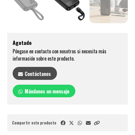
Agotado
Póngase en contacto con nosotros si necesita más
información sobre este producto.
Contáctanos
Mándanos un mensaje
Compartir este producto