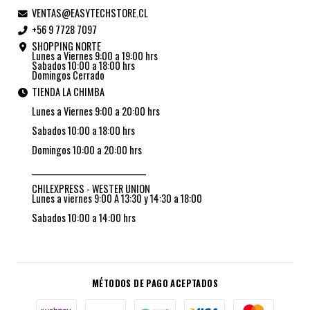
VENTAS@EASYTECHSTORE.CL
+56 9 7728 7097
SHOPPING NORTE
Lunes a Viernes 9:00 a 19:00 hrs
Sabados 10:00 a 18:00 hrs
Domingos Cerrado
TIENDA LA CHIMBA
Lunes a Viernes 9:00 a 20:00 hrs
Sabados 10:00 a 18:00 hrs
Domingos 10:00 a 20:00 hrs
_________________________________
CHILEXPRESS - WESTER UNION
Lunes a viernes 9:00 A 13:30 y 14:30 a 18:00
Sabados 10:00 a 14:00 hrs
MÉTODOS DE PAGO ACEPTADOS