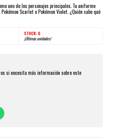
mo uno de los personajes principales. Tu uniforme
a Pokémon Scarlet o Pokémon Violet. ¿Quién sabe qué
STOCK:
0
¡Últimas unidades!
os si necesita más información sobre este