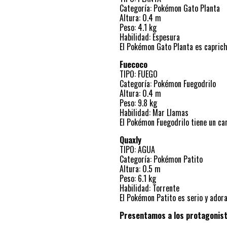
Categoría: Pokémon Gato Planta
Altura: 0.4 m
Peso: 4.1 kg
Habilidad: Espesura
El Pokémon Gato Planta es caprich
Fuecoco
TIPO: FUEGO
Categoría: Pokémon Fuegodrilo
Altura: 0.4 m
Peso: 9.8 kg
Habilidad: Mar Llamas
El Pokémon Fuegodrilo tiene un car
Quaxly
TIPO: AGUA
Categoría: Pokémon Patito
Altura: 0.5 m
Peso: 6.1 kg
Habilidad: Torrente
El Pokémon Patito es serio y adora
Presentamos a los protagonis