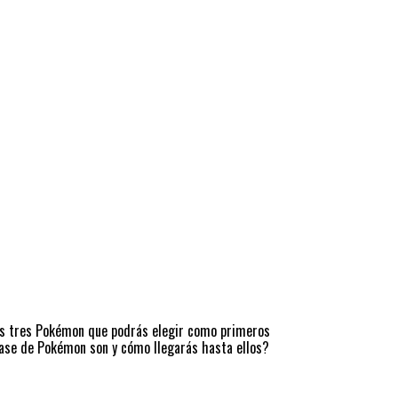
los tres Pokémon que podrás elegir como primeros
ase de Pokémon son y cómo llegarás hasta ellos?