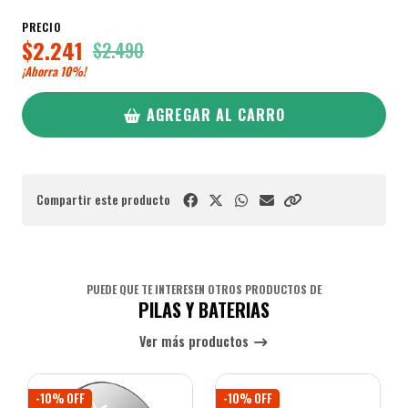
PRECIO
$2.241
$2.490
¡Ahorra
10%
!
AGREGAR AL CARRO
Compartir este producto
PUEDE QUE TE INTERESEN OTROS PRODUCTOS DE
PILAS Y BATERIAS
Ver más productos
-10% OFF
-10% OFF