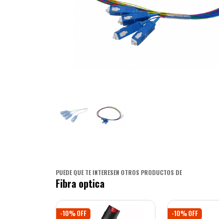
PUEDE QUE TE INTERESEN OTROS PRODUCTOS DE
Fibra optica
-10% OFF
-10% OFF