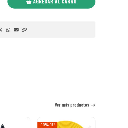
AGREGAR AL CARRO
Ver más productos
-10% OFF