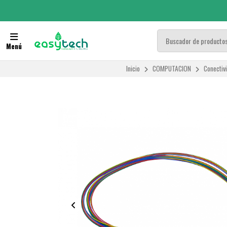
Menú
Inicio
COMPUTACION
Conectiv