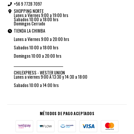
+56 9 7728 7097
SHOPPING NORTE
Lunes a Viernes 9:00 a 19:00 hrs
Sabados 10:00 a 18:00 hrs
Domingos Cerrado
TIENDA LA CHIMBA
Lunes a Viernes 9:00 a 20:00 hrs
Sabados 10:00 a 18:00 hrs
Domingos 10:00 a 20:00 hrs
_________________________________
CHILEXPRESS - WESTER UNION
Lunes a viernes 9:00 A 13:30 y 14:30 a 18:00
Sabados 10:00 a 14:00 hrs
MÉTODOS DE PAGO ACEPTADOS