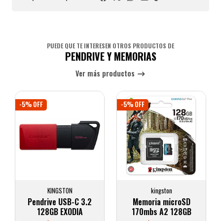
PUEDE QUE TE INTERESEN OTROS PRODUCTOS DE
PENDRIVE Y MEMORIAS
Ver más productos
-5% OFF
-5% OFF
KINGSTON
kingston
Pendrive USB-C 3.2
Memoria microSD
128GB EXODIA
170mbs A2 128GB