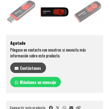
Agotado
Póngase en contacto con nosotros si necesita más
información sobre este producto.
Contáctanos
Mándanos un mensaje
Compartir este producto