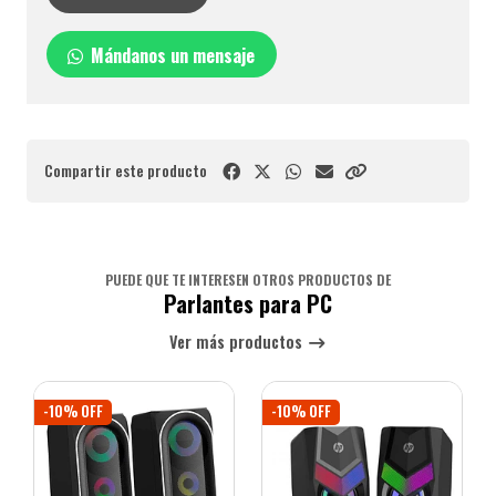
Mándanos un mensaje
Compartir este producto
PUEDE QUE TE INTERESEN OTROS PRODUCTOS DE
Parlantes para PC
Ver más productos
-10% OFF
-10% OFF