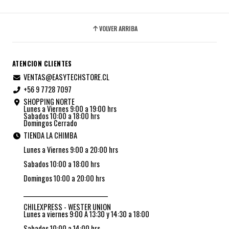
VOLVER ARRIBA
ATENCION CLIENTES
VENTAS@EASYTECHSTORE.CL
+56 9 7728 7097
SHOPPING NORTE
Lunes a Viernes 9:00 a 19:00 hrs
Sabados 10:00 a 18:00 hrs
Domingos Cerrado
TIENDA LA CHIMBA
Lunes a Viernes 9:00 a 20:00 hrs
Sabados 10:00 a 18:00 hrs
Domingos 10:00 a 20:00 hrs
_________________________________
CHILEXPRESS - WESTER UNION
Lunes a viernes 9:00 A 13:30 y 14:30 a 18:00
Sabados 10:00 a 14:00 hrs