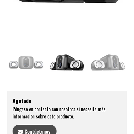
Agotado
Póngase en contacto con nosotros si necesita más
información sobre este producto.
Contáctanos