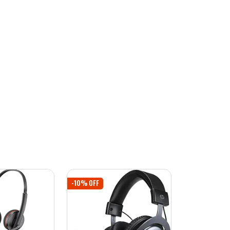
-10% OFF