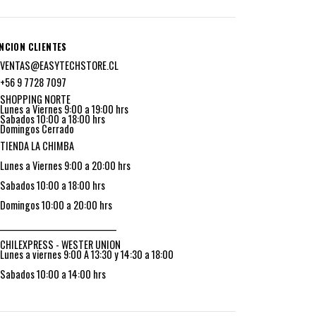
NCION CLIENTES
VENTAS@EASYTECHSTORE.CL
+56 9 7728 7097
SHOPPING NORTE
Lunes a Viernes 9:00 a 19:00 hrs
Sabados 10:00 a 18:00 hrs
Domingos Cerrado
TIENDA LA CHIMBA
Lunes a Viernes 9:00 a 20:00 hrs
Sabados 10:00 a 18:00 hrs
Domingos 10:00 a 20:00 hrs
_________________________________
CHILEXPRESS - WESTER UNION
Lunes a viernes 9:00 A 13:30 y 14:30 a 18:00
Sabados 10:00 a 14:00 hrs