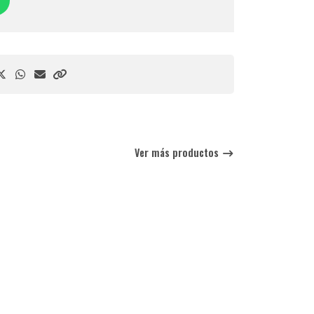
Ver más productos