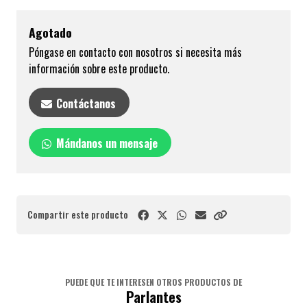
Agotado
Póngase en contacto con nosotros si necesita más
información sobre este producto.
Contáctanos
Mándanos un mensaje
Compartir este producto
PUEDE QUE TE INTERESEN OTROS PRODUCTOS DE
Parlantes