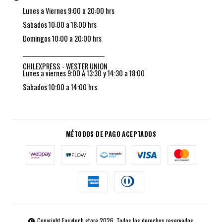
Lunes a Viernes 9:00 a 20:00 hrs
Sabados 10:00 a 18:00 hrs
Domingos 10:00 a 20:00 hrs
_________________________________
CHILEXPRESS - WESTER UNION
Lunes a viernes 9:00 A 13:30 y 14:30 a 18:00
Sabados 10:00 a 14:00 hrs
MÉTODOS DE PAGO ACEPTADOS
Copyright Easytech store 2026. Todos los derechos reservados.