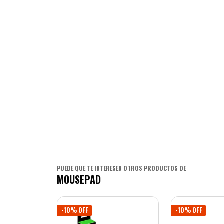
PUEDE QUE TE INTERESEN OTROS PRODUCTOS DE
MOUSEPAD
-10% OFF
-10% OFF