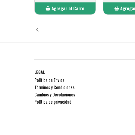
Agregar al Carro
Agregar
Añadido
Añ
LEGAL
Politica de Envios
Términos y Condiciones
Cambios y Devoluciones
Política de privacidad