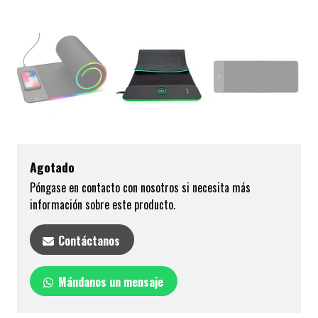
Agotado
Póngase en contacto con nosotros si necesita más
información sobre este producto.
Contáctanos
Mándanos un mensaje