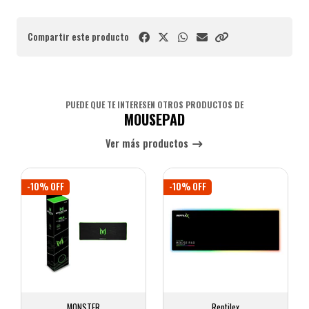
Compartir este producto
PUEDE QUE TE INTERESEN OTROS PRODUCTOS DE
MOUSEPAD
Ver más productos
-10% OFF
-10% OFF
MONSTER
Reptilex