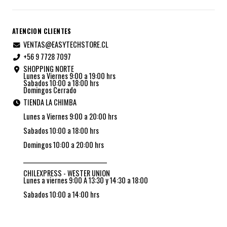
ATENCION CLIENTES
VENTAS@EASYTECHSTORE.CL
+56 9 7728 7097
SHOPPING NORTE
Lunes a Viernes 9:00 a 19:00 hrs
Sabados 10:00 a 18:00 hrs
Domingos Cerrado
TIENDA LA CHIMBA
Lunes a Viernes 9:00 a 20:00 hrs
Sabados 10:00 a 18:00 hrs
Domingos 10:00 a 20:00 hrs
_________________________________
CHILEXPRESS - WESTER UNION
Lunes a viernes 9:00 A 13:30 y 14:30 a 18:00
Sabados 10:00 a 14:00 hrs