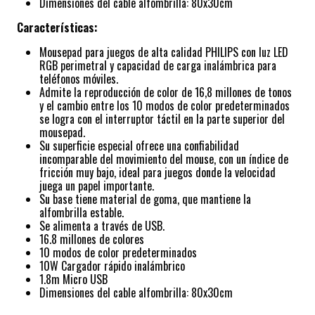
Dimensiones del cable alfombrilla: 80x30cm
Características:
Mousepad para juegos de alta calidad PHILIPS con luz LED
RGB perimetral y capacidad de carga inalámbrica para
teléfonos móviles.
Admite la reproducción de color de 16,8 millones de tonos
y el cambio entre los 10 modos de color predeterminados
se logra con el interruptor táctil en la parte superior del
mousepad.
Su superficie especial ofrece una confiabilidad
incomparable del movimiento del mouse, con un índice de
fricción muy bajo, ideal para juegos donde la velocidad
juega un papel importante.
Su base tiene material de goma, que mantiene la
alfombrilla estable.
Se alimenta a través de USB.
16.8 millones de colores
10 modos de color predeterminados
10W Cargador rápido inalámbrico
1.8m Micro USB
Dimensiones del cable alfombrilla: 80x30cm