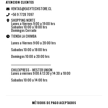
ATENCION CLIENTES
VENTAS@EASYTECHSTORE.CL
+56 9 7728 7097
SHOPPING NORTE
Lunes a Viernes 9:00 a 19:00 hrs
Sabados 10:00 a 18:00 hrs
Domingos Cerrado
TIENDA LA CHIMBA
Lunes a Viernes 9:00 a 20:00 hrs
Sabados 10:00 a 18:00 hrs
Domingos 10:00 a 20:00 hrs
_________________________________
CHILEXPRESS - WESTER UNION
Lunes a viernes 9:00 A 13:30 y 14:30 a 18:00
Sabados 10:00 a 14:00 hrs
MÉTODOS DE PAGO ACEPTADOS