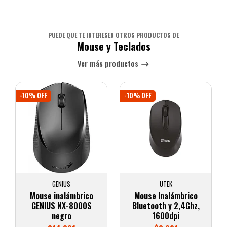
PUEDE QUE TE INTERESEN OTROS PRODUCTOS DE
Mouse y Teclados
Ver más productos
-10% OFF
-10% OFF
GENIUS
UTEK
Mouse inalámbrico
Mouse Inalámbrico
GENIUS NX-8000S
Bluetooth y 2,4Ghz,
negro
1600dpi