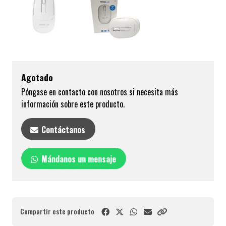
Agotado
Póngase en contacto con nosotros si necesita más
información sobre este producto.
Contáctanos
Mándanos un mensaje
Compartir este producto