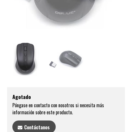
Agotado
Póngase en contacto con nosotros si necesita más
información sobre este producto.
Contáctanos