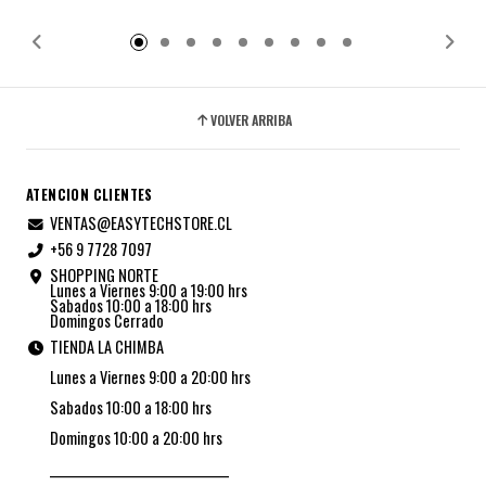
Añadido
Añadido
VOLVER ARRIBA
ATENCION CLIENTES
VENTAS@EASYTECHSTORE.CL
+56 9 7728 7097
SHOPPING NORTE
Lunes a Viernes 9:00 a 19:00 hrs
Sabados 10:00 a 18:00 hrs
Domingos Cerrado
TIENDA LA CHIMBA
Lunes a Viernes 9:00 a 20:00 hrs
Sabados 10:00 a 18:00 hrs
Domingos 10:00 a 20:00 hrs
_________________________________