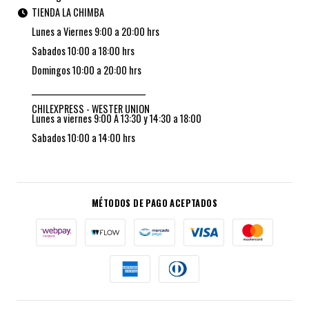
TIENDA LA CHIMBA
Lunes a Viernes 9:00 a 20:00 hrs
Sabados 10:00 a 18:00 hrs
Domingos 10:00 a 20:00 hrs
_________________________________
CHILEXPRESS - WESTER UNION
Lunes a viernes 9:00 A 13:30 y 14:30 a 18:00
Sabados 10:00 a 14:00 hrs
MÉTODOS DE PAGO ACEPTADOS