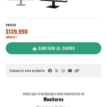
PRECIO
$139.990
¡Ahorra
!
AGREGAR AL CARRO
Compartir este producto
PUEDE QUE TE INTERESEN OTROS PRODUCTOS DE
Monitores