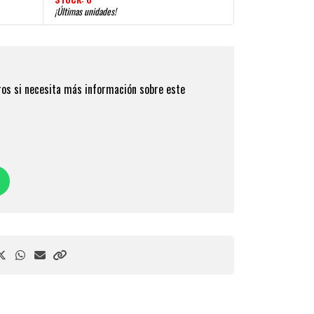
¡Últimas unidades!
os si necesita más información sobre este