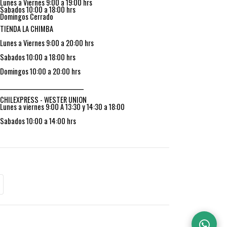
Lunes a Viernes 9:00 a 19:00 hrs
Sabados 10:00 a 18:00 hrs
Domingos Cerrado
TIENDA LA CHIMBA
Lunes a Viernes 9:00 a 20:00 hrs
Sabados 10:00 a 18:00 hrs
Domingos 10:00 a 20:00 hrs
_________________________________
CHILEXPRESS - WESTER UNION
Lunes a viernes 9:00 A 13:30 y 14:30 a 18:00
Sabados 10:00 a 14:00 hrs