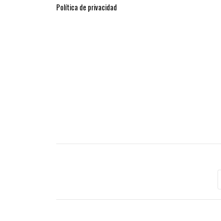
Política de privacidad