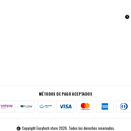
MÉTODOS DE PAGO ACEPTADOS
Copyright Easytech store 2026. Todos los derechos reservados.