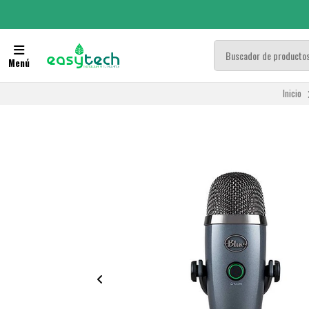
Menú
Inicio