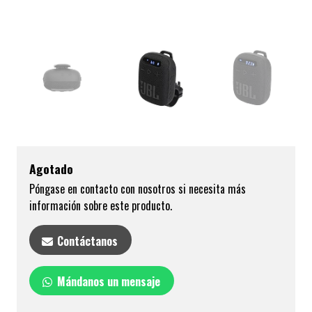
Agotado
Póngase en contacto con nosotros si necesita más
información sobre este producto.
Contáctanos
Mándanos un mensaje