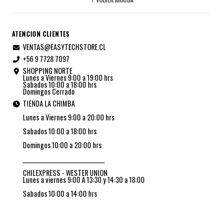
ATENCION CLIENTES
VENTAS@EASYTECHSTORE.CL
+56 9 7728 7097
SHOPPING NORTE
Lunes a Viernes 9:00 a 19:00 hrs
Sabados 10:00 a 18:00 hrs
Domingos Cerrado
TIENDA LA CHIMBA
Lunes a Viernes 9:00 a 20:00 hrs
Sabados 10:00 a 18:00 hrs
Domingos 10:00 a 20:00 hrs
_________________________________
CHILEXPRESS - WESTER UNION
Lunes a viernes 9:00 A 13:30 y 14:30 a 18:00
Sabados 10:00 a 14:00 hrs