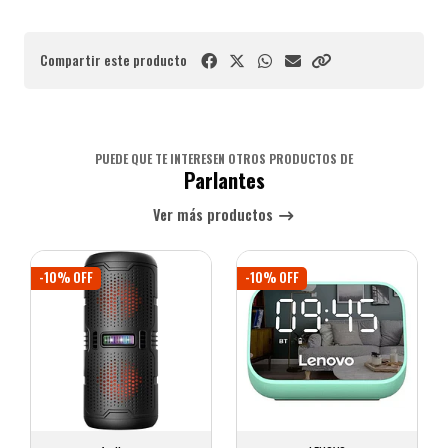
Compartir este producto
PUEDE QUE TE INTERESEN OTROS PRODUCTOS DE
Parlantes
Ver más productos
-10% OFF
-10% OFF