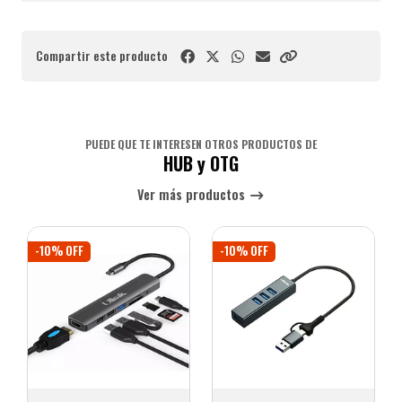
Compartir este producto
PUEDE QUE TE INTERESEN OTROS PRODUCTOS DE
HUB y OTG
Ver más productos
-10% OFF
-10% OFF