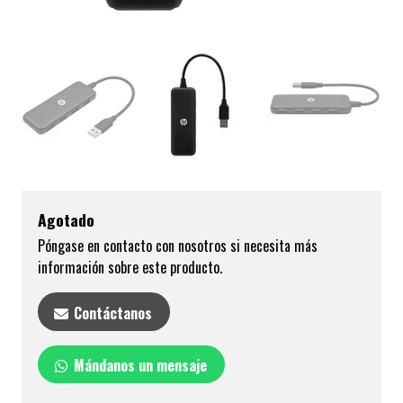
Agotado
Póngase en contacto con nosotros si necesita más
información sobre este producto.
Contáctanos
Mándanos un mensaje