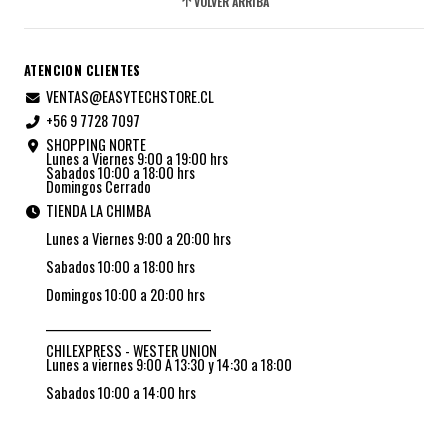
VOLVER ARRIBA
ATENCION CLIENTES
VENTAS@EASYTECHSTORE.CL
+56 9 7728 7097
SHOPPING NORTE
Lunes a Viernes 9:00 a 19:00 hrs
Sabados 10:00 a 18:00 hrs
Domingos Cerrado
TIENDA LA CHIMBA
Lunes a Viernes 9:00 a 20:00 hrs
Sabados 10:00 a 18:00 hrs
Domingos 10:00 a 20:00 hrs
_________________________________
CHILEXPRESS - WESTER UNION
Lunes a viernes 9:00 A 13:30 y 14:30 a 18:00
Sabados 10:00 a 14:00 hrs