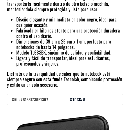
transportarla fácilmente dentro de otro bolso o mochila,
manteniéndola siempre protegida y lista para usar.
Diseño elegante y minimalista en color negro, ideal para
cualquier ocasión.
Fabricada en hilo resistente para una protección duradera
contra el uso diario.
Dimensiones de 39 cm x 29 cm x 1 cm, perfecta para
notebooks de hasta 14 pulgadas.
Modelo TL683BK, sinónimo de calidad y confiabilidad.
Ligera y fácil de transportar, ideal para estudiantes,
profesionales y viajeros.
Disfruta de la tranquilidad de saber que tu notebook está
siempre seguro con esta funda Tecnolab, combinando protección
y estilo en un solo accesorio.
SKU:
78155173951307
STOCK:
9