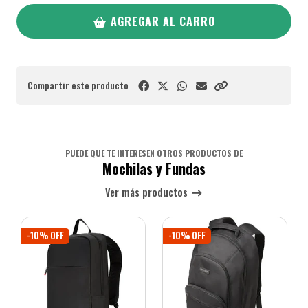
AGREGAR AL CARRO
Compartir este producto
PUEDE QUE TE INTERESEN OTROS PRODUCTOS DE
Mochilas y Fundas
Ver más productos
-10% OFF
-10% OFF