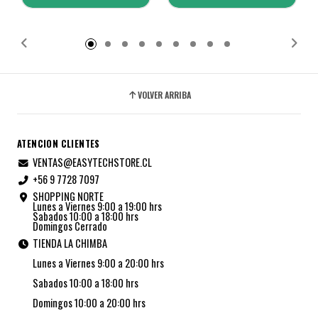
Añadido
Añadido
VOLVER ARRIBA
ATENCION CLIENTES
VENTAS@EASYTECHSTORE.CL
+56 9 7728 7097
SHOPPING NORTE
Lunes a Viernes 9:00 a 19:00 hrs
Sabados 10:00 a 18:00 hrs
Domingos Cerrado
TIENDA LA CHIMBA
Lunes a Viernes 9:00 a 20:00 hrs
Sabados 10:00 a 18:00 hrs
Domingos 10:00 a 20:00 hrs