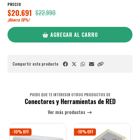
PRECIO
$20.691
$22.990
¡Ahorra
10%
!
AGREGAR AL CARRO
Compartir este producto
PUEDE QUE TE INTERESEN OTROS PRODUCTOS DE
Conectores y Herramientas de RED
Ver más productos
-10% OFF
-10% OFF