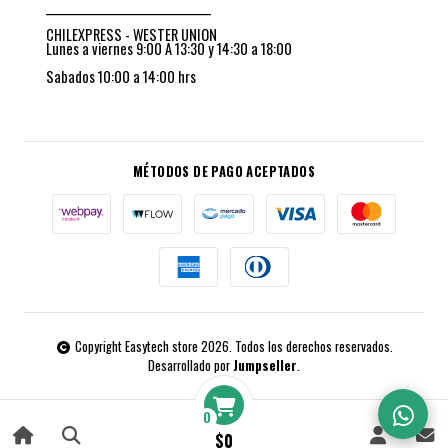
_________________________________
CHILEXPRESS - WESTER UNION
Lunes a viernes 9:00 A 13:30 y 14:30 a 18:00
Sabados 10:00 a 14:00 hrs
MÉTODOS DE PAGO ACEPTADOS
Copyright Easytech store 2026. Todos los derechos reservados.
Desarrollado por
Jumpseller
.
0
$0