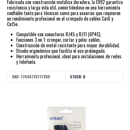
Fabricada con construcción metálica duradera, la E992 garantiza
resistencia y larga vida útil, convirtiéndose en una herramienta
confiable tanto para técnicos como para usuarios que requieren
un rendimiento profesional en el crimpado de cables Cat6 y
Cat5e.
Compatible con conectores RJ45 y RJ11 (6P4C).
Funciones 3 en 1: crimpar, cortar y pelar cables.
Construcción de metal resistente para mayor durabilidad.
Diseño ergonómico que facilita el uso prolongado.
Herramienta profesional, ideal para instalaciones de redes
y telefonía.
SKU:
77646719777259
STOCK:
8