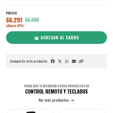
PRECIO
$6.291
$6.990
¡Ahorra
10%
!
AGREGAR AL CARRO
Compartir este producto
PUEDE QUE TE INTERESEN OTROS PRODUCTOS DE
CONTROL REMOTO Y TECLADOS
Ver más productos