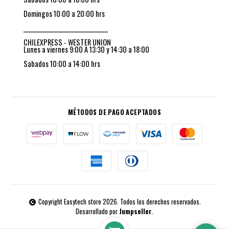
Domingos 10:00 a 20:00 hrs
_________________________________
CHILEXPRESS - WESTER UNION
Lunes a viernes 9:00 A 13:30 y 14:30 a 18:00
Sabados 10:00 a 14:00 hrs
MÉTODOS DE PAGO ACEPTADOS
Copyright Easytech store 2026. Todos los derechos reservados.
Desarrollado por
Jumpseller
.