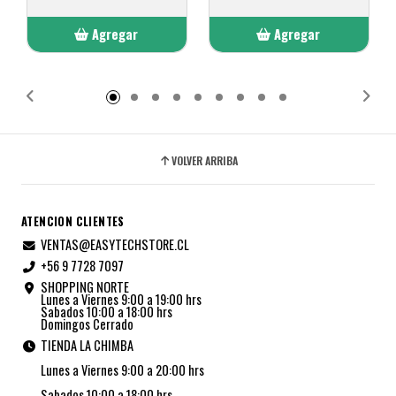
Agregar
Agregar
Añadido
Añadido
VOLVER ARRIBA
ATENCION CLIENTES
VENTAS@EASYTECHSTORE.CL
+56 9 7728 7097
SHOPPING NORTE
Lunes a Viernes 9:00 a 19:00 hrs
Sabados 10:00 a 18:00 hrs
Domingos Cerrado
TIENDA LA CHIMBA
Lunes a Viernes 9:00 a 20:00 hrs
Sabados 10:00 a 18:00 hrs