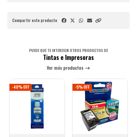
Compartir este producto
PUEDE QUE TE INTERESEN OTROS PRODUCTOS DE
Tintas e Impresoras
Ver más productos
-40% OFF
-5% OFF