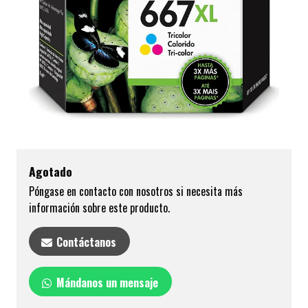
Agotado
Póngase en contacto con nosotros si necesita más
información sobre este producto.
Contáctanos
Mándanos un mensaje