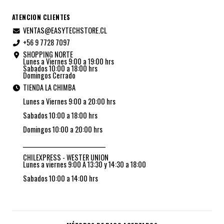
ATENCION CLIENTES
VENTAS@EASYTECHSTORE.CL
+56 9 7728 7097
SHOPPING NORTE
Lunes a Viernes 9:00 a 19:00 hrs
Sabados 10:00 a 18:00 hrs
Domingos Cerrado
TIENDA LA CHIMBA
Lunes a Viernes 9:00 a 20:00 hrs
Sabados 10:00 a 18:00 hrs
Domingos 10:00 a 20:00 hrs
_________________________________
CHILEXPRESS - WESTER UNION
Lunes a viernes 9:00 A 13:30 y 14:30 a 18:00
Sabados 10:00 a 14:00 hrs