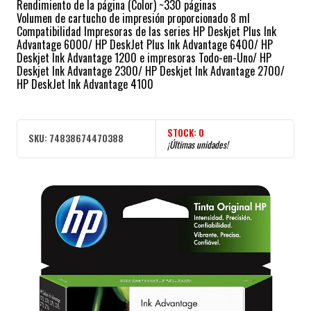
Rendimiento de la página (Color) ~330 páginas
Volumen de cartucho de impresión proporcionado 8 ml
Compatibilidad Impresoras de las series HP Deskjet Plus Ink
Advantage 6000/ HP DeskJet Plus Ink Advantage 6400/ HP
Deskjet Ink Advantage 1200 e impresoras Todo-en-Uno/ HP
Deskjet Ink Advantage 2300/ HP Deskjet Ink Advantage 2700/
HP DeskJet Ink Advantage 4100
STOCK:
0
SKU:
74838674470388
¡Últimas unidades!