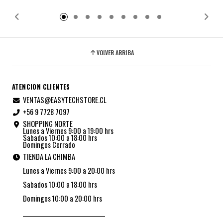
Añadido
VOLVER ARRIBA
ATENCION CLIENTES
VENTAS@EASYTECHSTORE.CL
+56 9 7728 7097
SHOPPING NORTE
Lunes a Viernes 9:00 a 19:00 hrs
Sabados 10:00 a 18:00 hrs
Domingos Cerrado
TIENDA LA CHIMBA
Lunes a Viernes 9:00 a 20:00 hrs
Sabados 10:00 a 18:00 hrs
Domingos 10:00 a 20:00 hrs
_________________________________