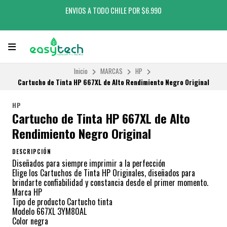
ENVIOS A TODO CHILE POR $6.990
Inicio
MARCAS
HP
Cartucho de Tinta HP 667XL de Alto Rendimiento Negro Original
HP
Cartucho de Tinta HP 667XL de Alto
Rendimiento Negro Original
DESCRIPCIÓN
Diseñados para siempre imprimir a la perfección
Elige los Cartuchos de Tinta HP Originales, diseñados para
brindarte confiabilidad y constancia desde el primer momento.
Marca HP
Tipo de producto Cartucho tinta
Modelo 667XL 3YM80AL
Color negra