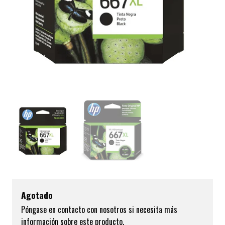
Agotado
Póngase en contacto con nosotros si necesita más
información sobre este producto.