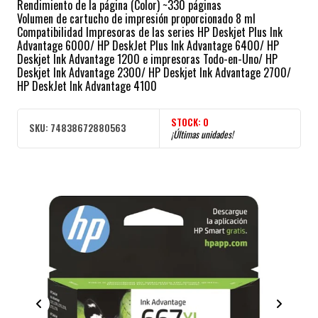
Rendimiento de la página (Color) ~330 páginas
Volumen de cartucho de impresión proporcionado 8 ml
Compatibilidad Impresoras de las series HP Deskjet Plus Ink
Advantage 6000/ HP DeskJet Plus Ink Advantage 6400/ HP
Deskjet Ink Advantage 1200 e impresoras Todo-en-Uno/ HP
Deskjet Ink Advantage 2300/ HP Deskjet Ink Advantage 2700/
HP DeskJet Ink Advantage 4100
STOCK:
0
SKU:
74838672880563
¡Últimas unidades!