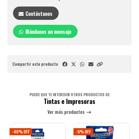
Contáctanos
Mándanos un mensaje
Compartir este producto
PUEDE QUE TE INTERESEN OTROS PRODUCTOS DE
Tintas e Impresoras
Ver más productos
-40% OFF
-5% OFF