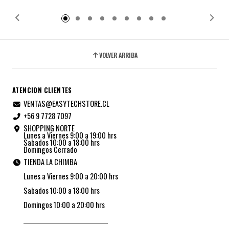
Añadido
Añadido
VOLVER ARRIBA
ATENCION CLIENTES
VENTAS@EASYTECHSTORE.CL
+56 9 7728 7097
SHOPPING NORTE
Lunes a Viernes 9:00 a 19:00 hrs
Sabados 10:00 a 18:00 hrs
Domingos Cerrado
TIENDA LA CHIMBA
Lunes a Viernes 9:00 a 20:00 hrs
Sabados 10:00 a 18:00 hrs
Domingos 10:00 a 20:00 hrs
_________________________________