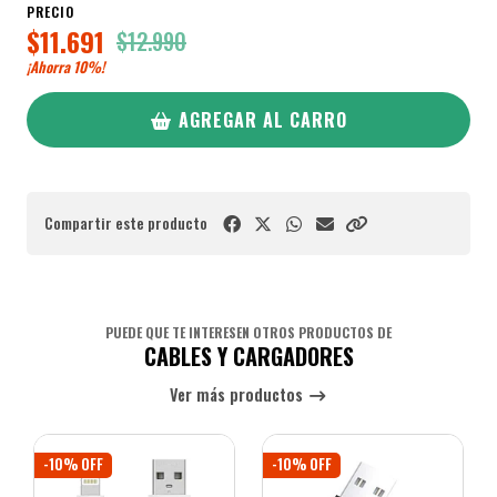
PRECIO
$11.691
$12.990
¡Ahorra
10%
!
AGREGAR AL CARRO
Compartir este producto
PUEDE QUE TE INTERESEN OTROS PRODUCTOS DE
CABLES Y CARGADORES
Ver más productos
-10% OFF
-10% OFF