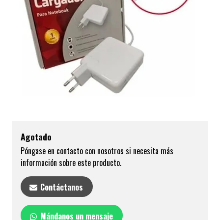
Agotado
Póngase en contacto con nosotros si necesita más
información sobre este producto.
Contáctanos
Mándanos un mensaje