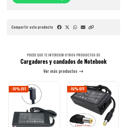
Compartir este producto
PUEDE QUE TE INTERESEN OTROS PRODUCTOS DE
Cargadores y candados de Notebook
Ver más productos
-10% OFF
-10% OFF