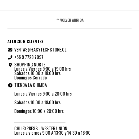
VOLVER ARRIBA
ATENCION CLIENTES
VENTAS@EASYTECHSTORE.CL
+56 9 7728 7097
SHOPPING NORTE
Lunes a Viernes 9:00 a 19:00 hrs
Sabados 10:00 a 18:00 hrs
Domingos Cerrado
TIENDA LA CHIMBA
Lunes a Viernes 9:00 a 20:00 hrs
Sabados 10:00 a 18:00 hrs
Domingos 10:00 a 20:00 hrs
_________________________________
CHILEXPRESS - WESTER UNION
Lunes a viernes 9:00 A 13:30 y 14:30 a 18:00