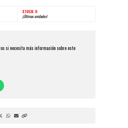
STOCK:
0
¡Últimas unidades!
os si necesita más información sobre este