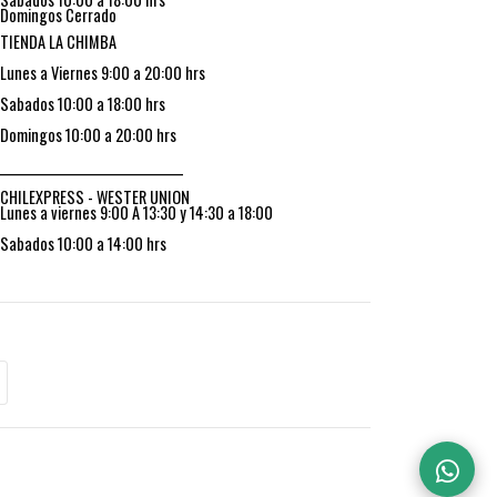
Domingos Cerrado
TIENDA LA CHIMBA
Lunes a Viernes 9:00 a 20:00 hrs
Sabados 10:00 a 18:00 hrs
Domingos 10:00 a 20:00 hrs
_________________________________
CHILEXPRESS - WESTER UNION
Lunes a viernes 9:00 A 13:30 y 14:30 a 18:00
Sabados 10:00 a 14:00 hrs