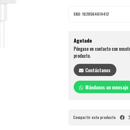
SKU:
1628564614412
Agotado
Póngase en contacto con nosotr
producto.
Contáctanos
Mándanos un mensaje
Compartir este producto