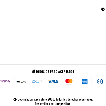
MÉTODOS DE PAGO ACEPTADOS
Copyright Easytech store 2026. Todos los derechos reservados.
Desarrollado por
Jumpseller
.