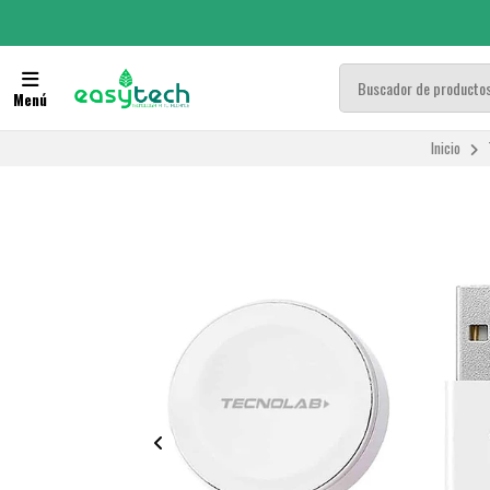
Menú
Inicio