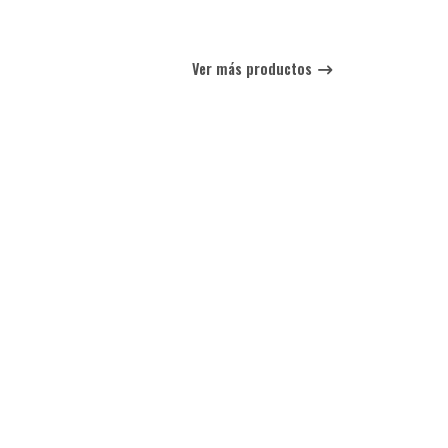
Ver más productos