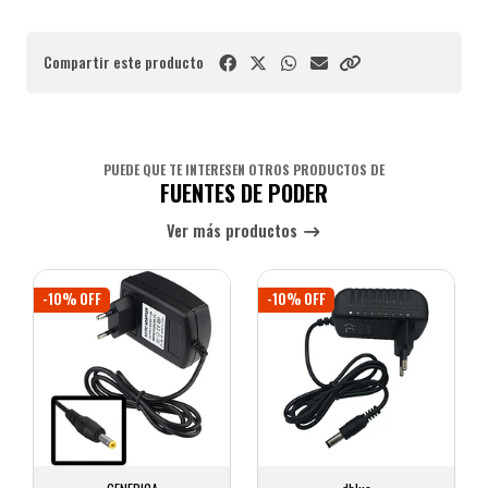
Compartir este producto
PUEDE QUE TE INTERESEN OTROS PRODUCTOS DE
FUENTES DE PODER
Ver más productos
-10% OFF
-10% OFF