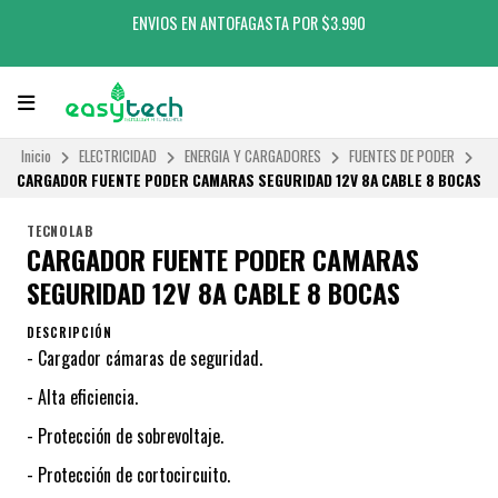
ENVIOS EN ANTOFAGASTA POR $3.990
Inicio
ELECTRICIDAD
ENERGIA Y CARGADORES
FUENTES DE PODER
CARGADOR FUENTE PODER CAMARAS SEGURIDAD 12V 8A CABLE 8 BOCAS
TECNOLAB
CARGADOR FUENTE PODER CAMARAS
SEGURIDAD 12V 8A CABLE 8 BOCAS
DESCRIPCIÓN
- Cargador cámaras de seguridad.
- Alta eficiencia.
- Protección de sobrevoltaje.
- Protección de cortocircuito.