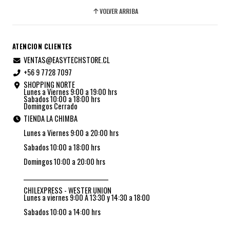
VOLVER ARRIBA
ATENCION CLIENTES
VENTAS@EASYTECHSTORE.CL
+56 9 7728 7097
SHOPPING NORTE
Lunes a Viernes 9:00 a 19:00 hrs
Sabados 10:00 a 18:00 hrs
Domingos Cerrado
TIENDA LA CHIMBA
Lunes a Viernes 9:00 a 20:00 hrs
Sabados 10:00 a 18:00 hrs
Domingos 10:00 a 20:00 hrs
_________________________________
CHILEXPRESS - WESTER UNION
Lunes a viernes 9:00 A 13:30 y 14:30 a 18:00
Sabados 10:00 a 14:00 hrs