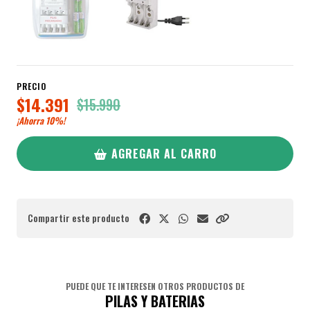
PRECIO
$14.391
$15.990
¡Ahorra
10%
!
AGREGAR AL CARRO
Compartir este producto
PUEDE QUE TE INTERESEN OTROS PRODUCTOS DE
PILAS Y BATERIAS