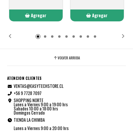
Agregar
Agregar
Añadido
Añadido
VOLVER ARRIBA
ATENCION CLIENTES
VENTAS@EASYTECHSTORE.CL
+56 9 7728 7097
SHOPPING NORTE
Lunes a Viernes 9:00 a 19:00 hrs
Sabados 10:00 a 18:00 hrs
Domingos Cerrado
TIENDA LA CHIMBA
Lunes a Viernes 9:00 a 20:00 hrs