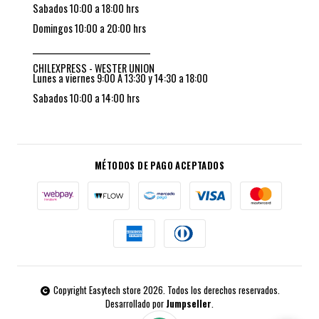
Sabados 10:00 a 18:00 hrs
Domingos 10:00 a 20:00 hrs
_________________________________
CHILEXPRESS - WESTER UNION
Lunes a viernes 9:00 A 13:30 y 14:30 a 18:00
Sabados 10:00 a 14:00 hrs
MÉTODOS DE PAGO ACEPTADOS
Copyright Easytech store 2026. Todos los derechos reservados.
Desarrollado por
Jumpseller
.